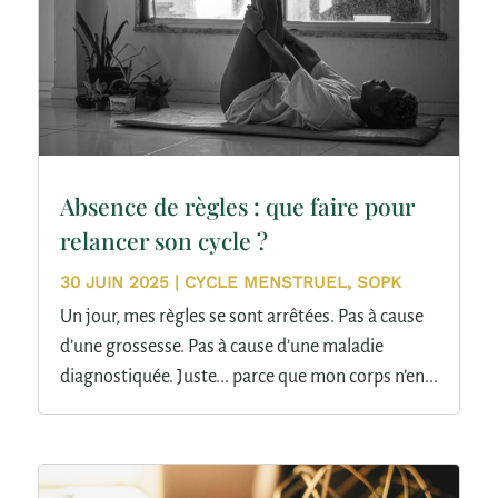
Absence de règles : que faire pour
relancer son cycle ?
30 JUIN 2025
|
CYCLE MENSTRUEL
,
SOPK
Un jour, mes règles se sont arrêtées. Pas à cause
d’une grossesse. Pas à cause d’une maladie
diagnostiquée. Juste... parce que mon corps n’en...