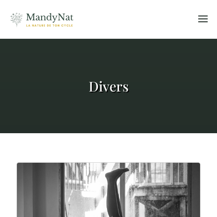
Divers