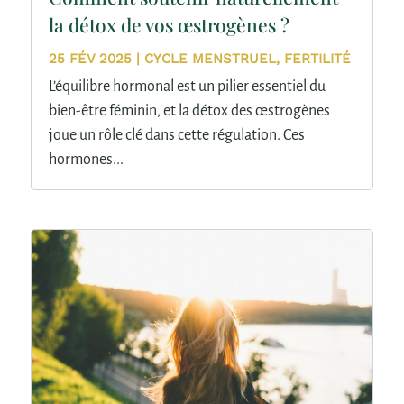
la détox de vos œstrogènes ?
25 FÉV 2025
|
CYCLE MENSTRUEL
,
FERTILITÉ
L’équilibre hormonal est un pilier essentiel du
bien-être féminin, et la détox des œstrogènes
joue un rôle clé dans cette régulation. Ces
hormones...