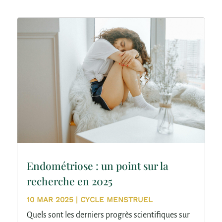
Endométriose : un point sur la
recherche en 2025
10 MAR 2025
|
CYCLE MENSTRUEL
Quels sont les derniers progrès scientifiques sur