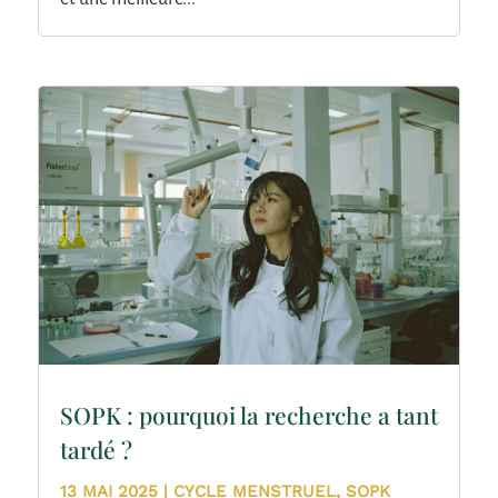
SOPK : pourquoi la recherche a tant
tardé ?
13 MAI 2025
|
CYCLE MENSTRUEL
,
SOPK