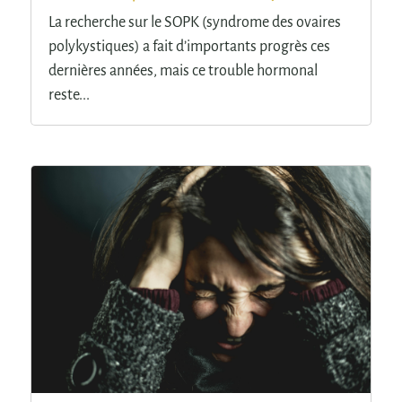
La recherche sur le SOPK (syndrome des ovaires
polykystiques) a fait d’importants progrès ces
dernières années, mais ce trouble hormonal
reste...