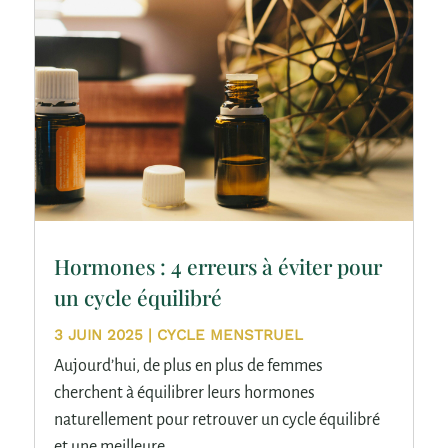
Hormones : 4 erreurs à éviter pour
un cycle équilibré
3 JUIN 2025
|
CYCLE MENSTRUEL
Aujourd’hui, de plus en plus de femmes
cherchent à équilibrer leurs hormones
naturellement pour retrouver un cycle équilibré
et une meilleure...