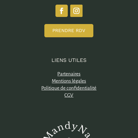
PRENDRE RDV
LIENS UTILES
Partenaires
Mentions légales
Politique de confidentialité
CGV