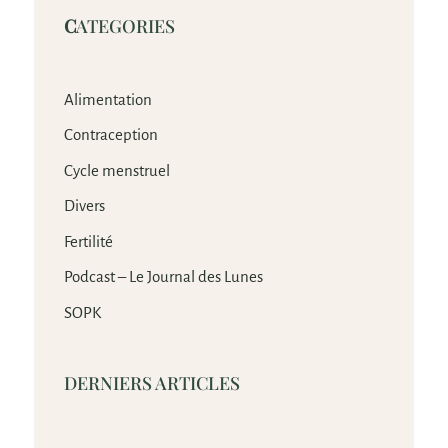
C
ATEGORIES
Alimentation
Contraception
Cycle menstruel
Divers
Fertilité
Podcast – Le Journal des Lunes
SOPK
DERNIERS ARTICLES