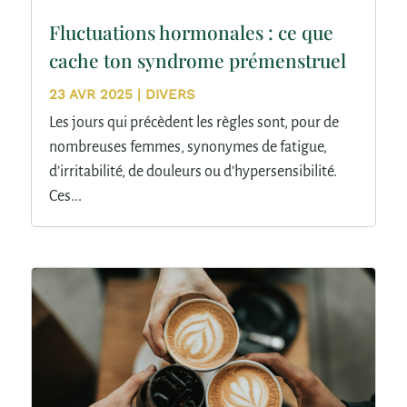
Fluctuations hormonales : ce que
cache ton syndrome prémenstruel
23 AVR 2025
|
DIVERS
Les jours qui précèdent les règles sont, pour de
nombreuses femmes, synonymes de fatigue,
d’irritabilité, de douleurs ou d’hypersensibilité.
Ces...