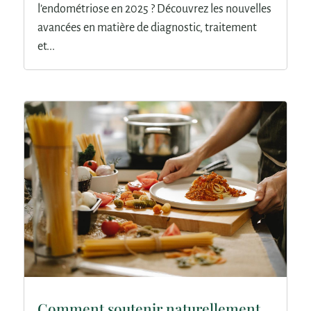
l’endométriose en 2025 ? Découvrez les nouvelles
avancées en matière de diagnostic, traitement
et...
Comment soutenir naturellement