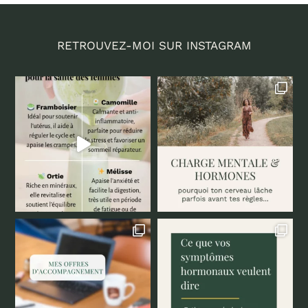
RETROUVEZ-MOI SUR INSTAGRAM