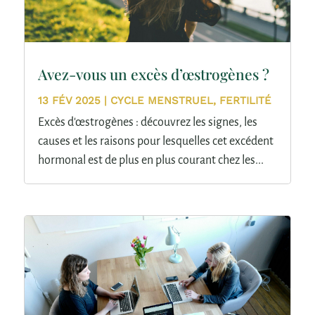
Avez-vous un excès d’œstrogènes ?
13 FÉV 2025
|
CYCLE MENSTRUEL
,
FERTILITÉ
Excès d'œstrogènes : découvrez les signes, les
causes et les raisons pour lesquelles cet excédent
hormonal est de plus en plus courant chez les...