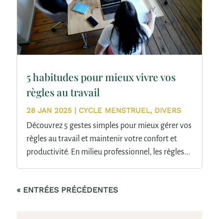
5 habitudes pour mieux vivre vos
règles au travail
28 JAN 2025
|
CYCLE MENSTRUEL
,
DIVERS
Découvrez 5 gestes simples pour mieux gérer vos
règles au travail et maintenir votre confort et
productivité. En milieu professionnel, les règles...
« ENTRÉES PRÉCÉDENTES