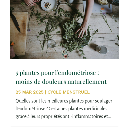
5 plantes pour l’endométriose :
moins de douleurs naturellement
25 MAR 2025
|
CYCLE MENSTRUEL
Quelles sont les meilleures plantes pour soulager
l’endométriose ? Certaines plantes médicinales,
grâce à leurs propriétés anti-inflammatoires et...