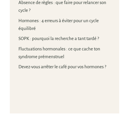
Absence de règles : que faire pour relancer son
cycle ?
Hormones : 4 erreurs à éviter pour un cycle
équilibré
SOPK : pourquoi la recherche a tant tardé ?
Fluctuations hormonales : ce que cache ton
syndrome prémenstruel
Devez-vous arrêter le café pour vos hormones ?